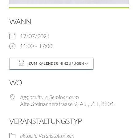
WANN
17/07/2021
11:00 - 17:00
ZUM KALENDER HINZUFÜGEN
ICS herunterladen
Google Kalende
WO
Aggloculture Seminarraum
Alte Steinacherstrasse 9, Au , ZH, 8804
VERANSTALTUNGSTYP
aktuelle Veranstaltungen