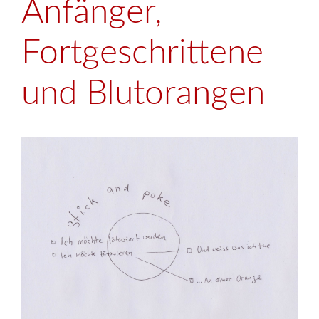
Anfänger,
Fortgeschrittene
und Blutorangen