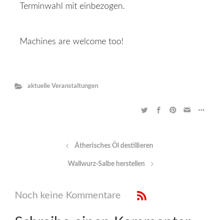
Terminwahl mit einbezogen.
Machines are welcome too!
aktuelle Veranstaltungen
Ätherisches Öl destillieren
Wallwurz-Salbe herstellen
Noch keine Kommentare