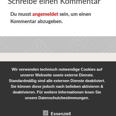
Schreibe einen Kommentar
Du musst
angemeldet
sein, um einen
Kommentar abzugeben.
Wir verwenden technisch notwendige Cookies auf
unserer Webseite sowie externe Dienste.
Standardmäßig sind alle externen Dienste deaktiviert.
Sie können diese jedoch nach belieben aktivieren &
deaktivieren. Für weitere Informationen lesen Sie
unsere Datenschutzbestimmungen.
Essenziell