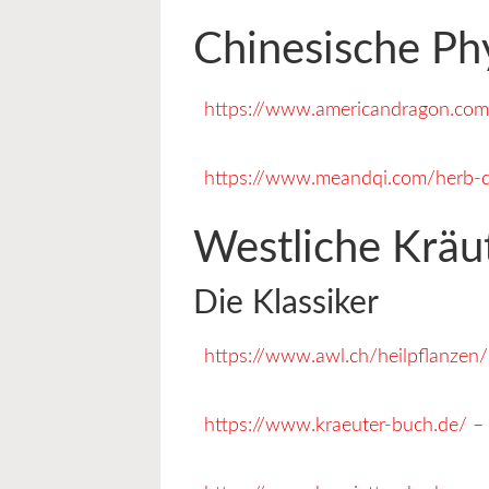
Chinesische Ph
https://www.americandragon.com/
https://www.meandqi.com/herb-
Westliche Kräu
Die Klassiker
https://www.awl.ch/heilpflanzen
https://www.kraeuter-buch.de/
– 