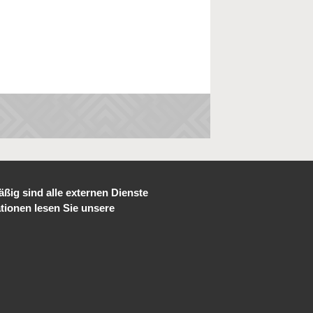
ig sind alle externen Dienste
ationen lesen Sie unsere