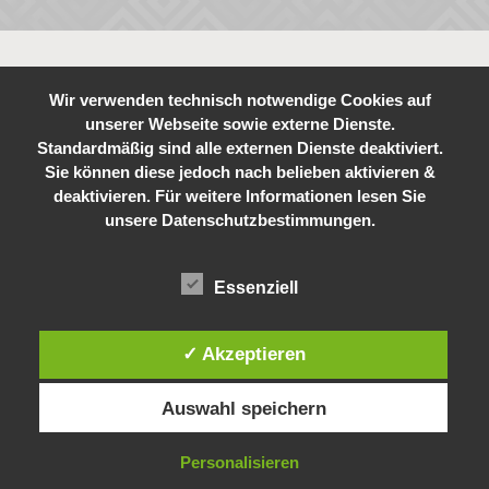
Wir verwenden technisch notwendige Cookies auf
unserer Webseite sowie externe Dienste.
Standardmäßig sind alle externen Dienste deaktiviert.
Sie können diese jedoch nach belieben aktivieren &
deaktivieren. Für weitere Informationen lesen Sie
unsere Datenschutzbestimmungen.
Essenziell
✓ Akzeptieren
Auswahl speichern
Personalisieren