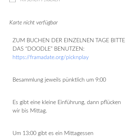
Karte nicht verfügbar
ZUM BUCHEN DER EINZELNEN TAGE BITTE
DAS “DOODLE” BENUTZEN:
https://framadate.org/picknplay
Besammlung jeweils pünktlich um 9:00
Es gibt eine kleine Einführung, dann pflücken
wir bis Mittag.
Um 13:00 gibt es ein Mittagessen