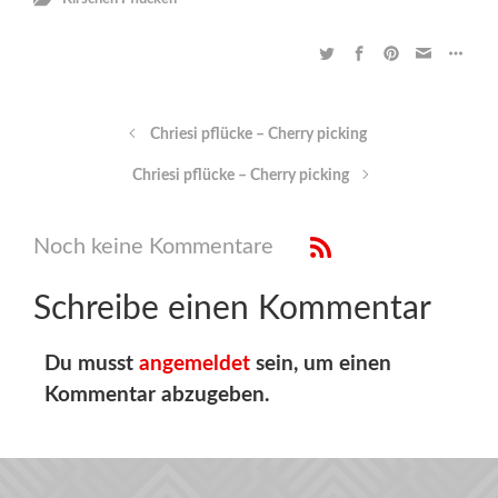
Chriesi pflücke – Cherry picking
Chriesi pflücke – Cherry picking
Noch keine Kommentare
Schreibe einen Kommentar
Du musst
angemeldet
sein, um einen
Kommentar abzugeben.