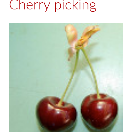
Cherry picking