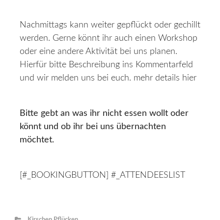
Nachmittags kann weiter gepflückt oder gechillt
werden. Gerne könnt ihr auch einen Workshop
oder eine andere Aktivität bei uns planen.
Hierfür bitte Beschreibung ins Kommentarfeld
und wir melden uns bei euch. mehr details hier
Bitte gebt an was ihr nicht essen wollt oder
könnt und ob ihr bei uns übernachten
möchtet.
[#_BOOKINGBUTTON] #_ATTENDEESLIST
Kirschen Pflücken