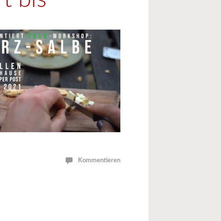
Kommentieren