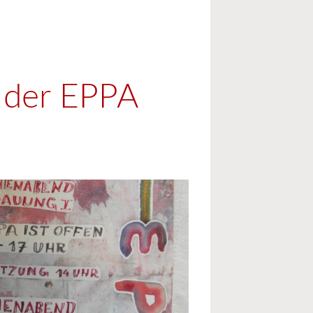
 der EPPA