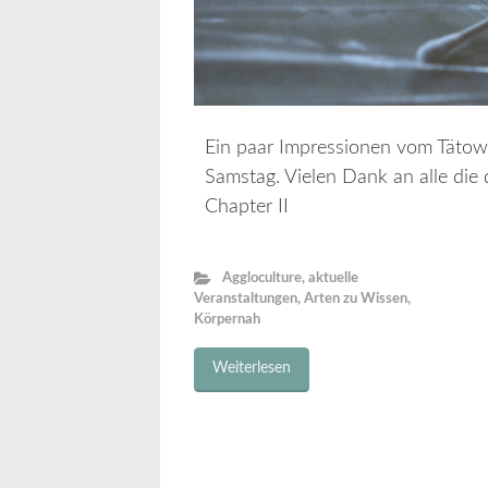
Ein paar Impressionen vom Tätow
Samstag. Vielen Dank an alle die 
Chapter II
Aggloculture
,
aktuelle
Veranstaltungen
,
Arten zu Wissen
,
Körpernah
Weiterlesen