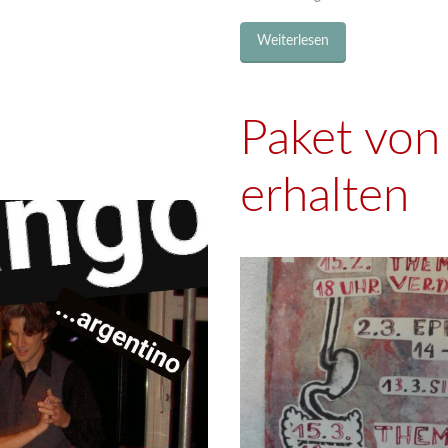
Weiterlesen
Paket von
erhalten