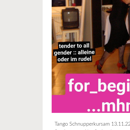
Tango Schnupperkursam 13.11.22