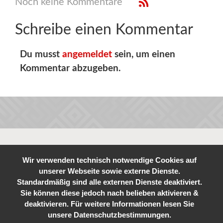
Noch keine Kommentare
Schreibe einen Kommentar
Du musst
angemeldet
sein, um einen
Kommentar abzugeben.
Wir verwenden technisch notwendige Cookies auf
unserer Webseite sowie externe Dienste.
Standardmäßig sind alle externen Dienste deaktiviert.
Sie können diese jedoch nach belieben aktivieren &
deaktivieren. Für weitere Informationen lesen Sie
unsere Datenschutzbestimmungen.