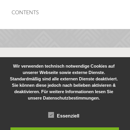
CONTENTS
Wir verwenden technisch notwendige Cookies auf
unserer Webseite sowie externe Dienste.
Standardmäßig sind alle externen Dienste deaktiviert.
Sie können diese jedoch nach belieben aktivieren &
deaktivieren. Für weitere Informationen lesen Sie
unsere Datenschutzbestimmungen.
Essenziell