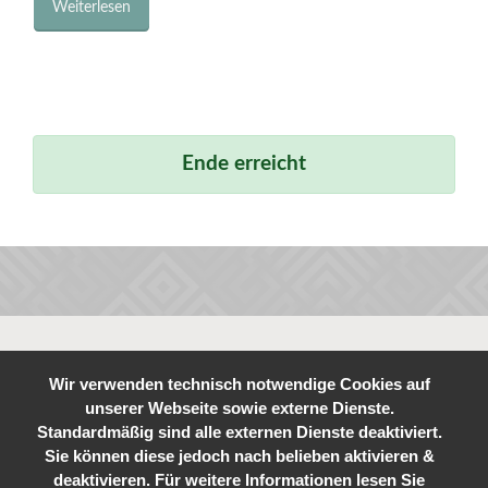
Weiterlesen
Ende erreicht
Wir verwenden technisch notwendige Cookies auf
unserer Webseite sowie externe Dienste.
Standardmäßig sind alle externen Dienste deaktiviert.
Sie können diese jedoch nach belieben aktivieren &
deaktivieren. Für weitere Informationen lesen Sie