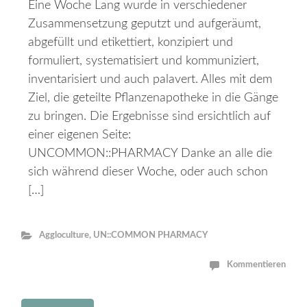
Eine Woche Lang wurde in verschiedener
Zusammensetzung geputzt und aufgeräumt,
abgefüllt und etikettiert, konzipiert und
formuliert, systematisiert und kommuniziert,
inventarisiert und auch palavert. Alles mit dem
Ziel, die geteilte Pflanzenapotheke in die Gänge
zu bringen. Die Ergebnisse sind ersichtlich auf
einer eigenen Seite:
UNCOMMON::PHARMACY Danke an alle die
sich während dieser Woche, oder auch schon
[…]
Aggloculture
,
UN::COMMON PHARMACY
Kommentieren