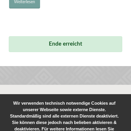
Weiterlesen
Ende erreicht
Wir verwenden technisch notwendige Cookies auf
unserer Webseite sowie externe Dienste.
Standardmäßig sind alle externen Dienste deaktiviert.
Sie können diese jedoch nach belieben aktivieren &
deaktivieren. Für weitere Informationen lesen Sie