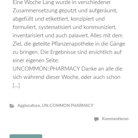
Eine Woche Lang wurde in verschiedener
Zusammensetzung geputzt und aufgeräumt,
abgefüllt und etikettiert, konzipiert und
formuliert, systematisiert und kommuniziert,
inventarisiert und auch palavert. Alles mit dem
Ziel, die geteilte Pflanzenapotheke in die Gänge
zu bringen. Die Ergebnisse sind ersichtlich auf
einer eigenen Seite:
UNCOMMON::PHARMACY Danke an alle die
sich während dieser Woche, oder auch schon
[…]
Aggloculture
,
UN::COMMON PHARMACY
Kommentieren